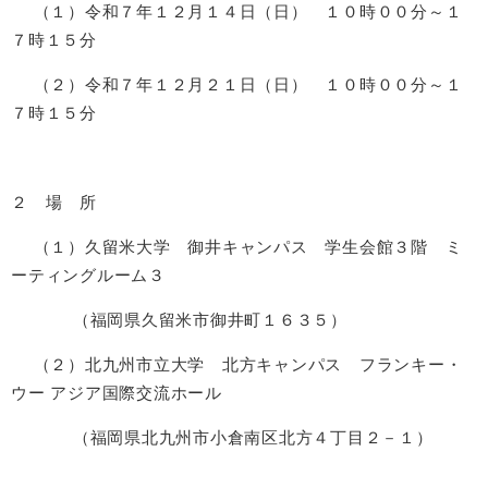
（１）令和７年１２月１４日（日） １０時００分～１
７時１５分
（２）令和７年１２月２１日（日） １０時００分～１
７時１５分
２ 場 所
（１）久留米大学 御井キャンパス 学生会館３階 ミ
ーティングルーム３
（福岡県久留米市御井町１６３５）
（２）北九州市立大学 北方キャンパス フランキー・
ウー アジア国際交流ホール
（福岡県北九州市小倉南区北方４丁目２－１）