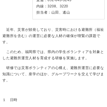
内線：
3208、3220
担当者：
山田、遙山
近年、災害が頻発しており、災害時における避難所（福祉
避難所を含む）の運営に必要な人材の確保が喫緊の課題で
す。
このため、福岡県では、県内の学生ボランティアを対象と
した避難所運営人材を育成する研修を実施します。
研修では災害ボランティアの心構え、避難所運営に必要な
知識について、座学のほか、グループワークを交えて学びま
す。
１ 日時