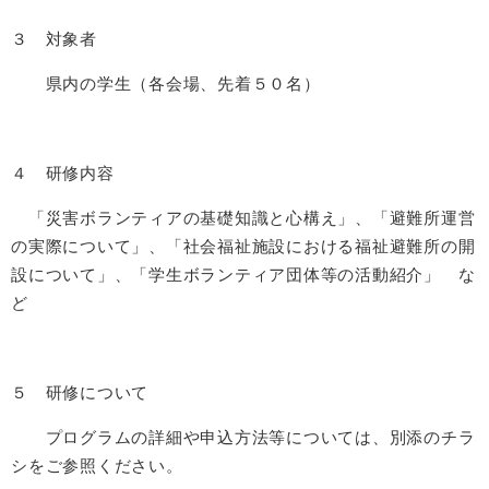
３ 対象者
県内の学生（各会場、先着５０名）
４ 研修内容
「災害ボランティアの基礎知識と心構え」、「避難所運営
の実際について」、「社会福祉施設における福祉避難所の開
設について」、「学生ボランティア団体等の活動紹介」 な
ど
５ 研修について
プログラムの詳細や申込方法等については、別添のチラ
シをご参照ください。