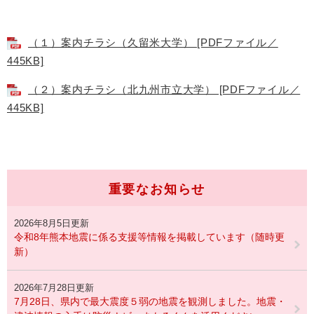
（１）案内チラシ（久留米大学） [PDFファイル／
445KB]
（２）案内チラシ（北九州市立大学） [PDFファイル／
445KB]
重要なお知らせ
2026年8月5日更新
令和8年熊本地震に係る支援等情報を掲載しています（随時更
新）
2026年7月28日更新
7月28日、県内で最大震度５弱の地震を観測しました。地震・