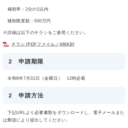
補助率：2分の1以内
補助限度額：500万円
※詳細は以下のチラシをご参照ください。
チラシ [PDFファイル／486KB]
2 申請期限
令和8年7月31日（金曜日） 12時必着
2 申請方法
下記URLより必要書類をダウンロードし、電子メールまた
は郵送により提出してください。