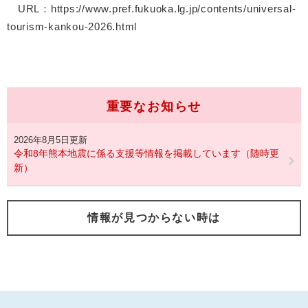
URL：https://www.pref.fukuoka.lg.jp/contents/universal-
tourism-kankou-2026.html
重要なお知らせ
2026年8月5日更新
令和8年熊本地震に係る支援等情報を掲載しています（随時更
新）
情報が見つからない時は