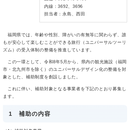
内線：
3692、3696
担当者：
永島、西田
福岡県では、年齢や性別、障がいの有無等に関わらず、誰
もが安心して楽しむことができる旅行（ユニバーサルツーリ
ズム）の受入体制の整備を推進しています。
この一環として、令和8年5月から、県内の観光施設（福岡
市・北九州市を除く）のユニバーサルデザイン化の整備を対
象とした、補助制度を創設しました。
これに伴い、補助対象となる事業者を下記のとおり募集し
ます。
1 補助の内容