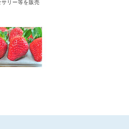
セサリー等を販売