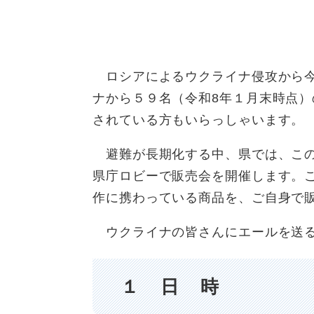
ロシアによるウクライナ侵攻から今
ナから５９名（令和8年１月末時点
されている方もいらっしゃいます。
避難が長期化する中、県では、この
県庁ロビーで販売会を開催します。
作に携わっている商品を、ご自身で
ウクライナの皆さんにエールを送る
１ 日 時