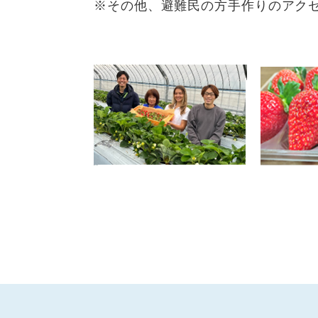
※その他、避難民の方手作りのアク