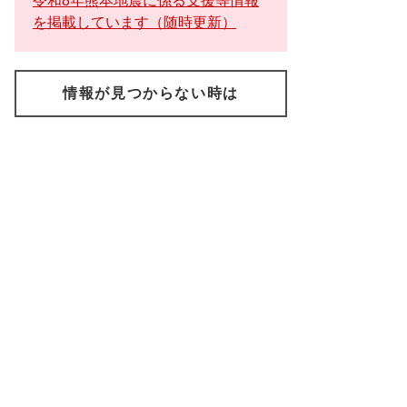
令和8年熊本地震に係る支援等情報
を掲載しています（随時更新）
情報が見つからない時は