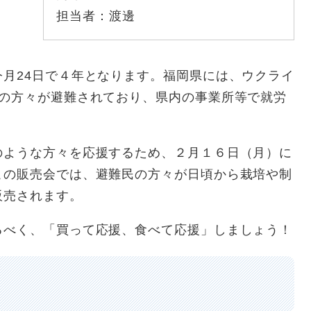
担当者：
渡邊
月24日で４年となります。福岡県には、ウクライ
）の方々が避難されており、県内の事業所等で就労
ような方々を応援するため、２月１６日（月）に
この販売会では、避難民の方々が日頃から栽培や制
販売されます。
べく、「買って応援、食べて応援」しましょう！