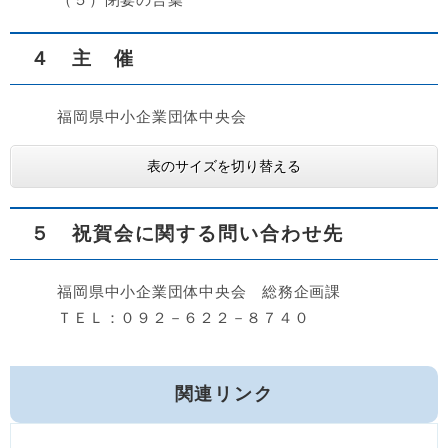
４ 主 催
福岡県中小企業団体中央会
表のサイズを切り替える
５
祝賀会に関する問い合わせ先​
福岡県中小企業団体中央会 総務企画課
​ ＴＥＬ：０９２－６２２－８７４０
関連リンク