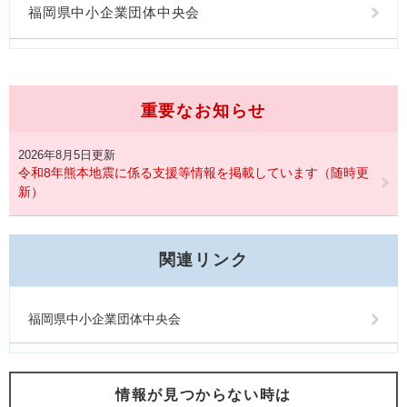
福岡県中小企業団体中央会
重要なお知らせ
2026年8月5日更新
令和8年熊本地震に係る支援等情報を掲載しています（随時更
新）
関連リンク
福岡県中小企業団体中央会
情報が見つからない時は