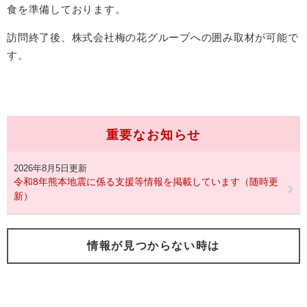
食を準備しております。
訪問終了後、株式会社梅の花グループへの囲み取材が可能で
す。
重要なお知らせ
2026年8月5日更新
令和8年熊本地震に係る支援等情報を掲載しています（随時更
新）
情報が見つからない時は