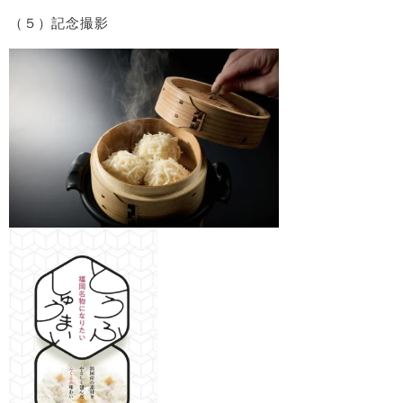
（５）記念撮影