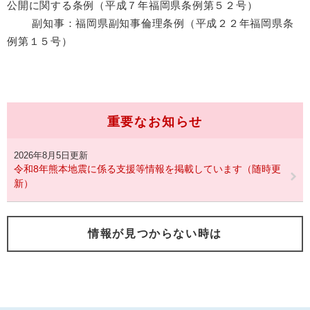
公開に関する条例（平成７年福岡県条例第５２号）
副知事：福岡県副知事倫理条例（平成２２年福岡県条
例第１５号）
重要なお知らせ
2026年8月5日更新
令和8年熊本地震に係る支援等情報を掲載しています（随時更
新）
情報が見つからない時は