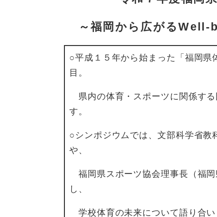
～福岡から広がるWell-
○平成１５年から始まった「福岡県
目。
県内の体育・スポーツに関係する
す。
○シンポジウムでは、文部科学省教
や、
福岡県スポーツ協会理事長（福岡県
し、
学校体育の未来について語り合い