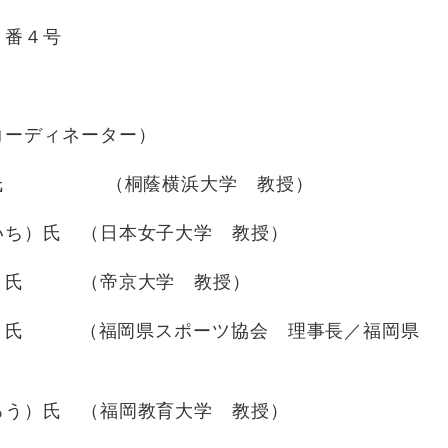
番４号
コーディネーター）
）氏 （桐蔭横浜大学 教授）
ち）氏 （日本女子大学 教授）
）氏 （帝京大学 教授）
氏 （福岡県スポーツ協会 理事長／福岡県
う）氏 （福岡教育大学 教授）