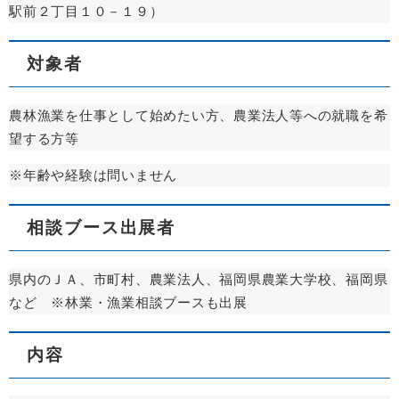
駅前２丁目１０－１９）
対象者
農林漁業を仕事として始めたい方、農業法人等への就職を希
望する方等
※年齢や経験は問いません
相談ブース出展者
県内のＪＡ、市町村、農業法人、福岡県農業大学校、福岡県
など ※林業・漁業相談ブースも出展
内容