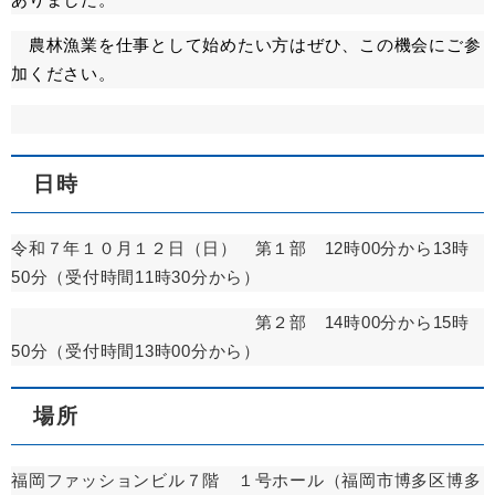
農林漁業を仕事として始めたい方はぜひ、この機会にご参
加ください。
日時
令和７年１０月１２日（日） 第１部 12時00分から13時
50分（受付時間11時30分から）
第２部 14時00分から15時
50分（受付時間13時00分から）
場所
福岡ファッションビル７階 １号ホール（福岡市博多区博多