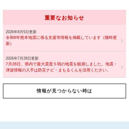
重要なお知らせ
2026年8月5日更新
令和8年熊本地震に係る支援等情報を掲載しています（随時更
新）
2026年7月28日更新
7月28日、県内で最大震度５弱の地震を観測しました。地震・
津波情報の入手は防災ナビ・まもるくんを活用ください。
情報が見つからない時は