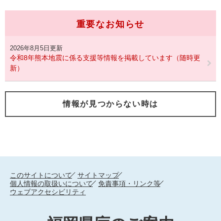
重要なお知らせ
2026年8月5日更新
令和8年熊本地震に係る支援等情報を掲載しています（随時更
新）
情報が見つからない時は
このサイトについて
サイトマップ
個人情報の取扱いについて
免責事項・リンク等
ウェブアクセシビリティ