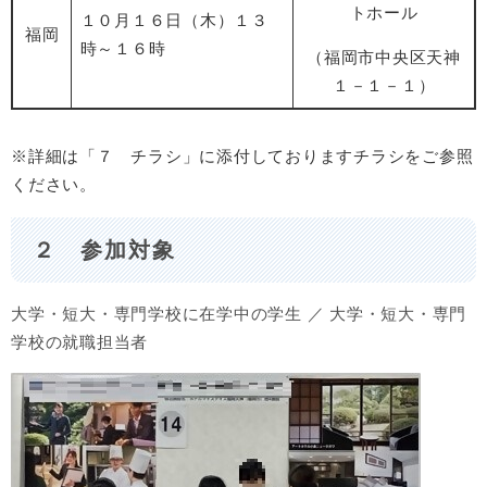
トホール
１０月１６日（木）１３
福岡
時～１６時
（福岡市中央区天神
１－１－１）
※詳細は「７ チラシ」に添付しておりますチラシをご参照
ください。
２ 参加対象
大学・短大・専門学校に在学中の学生 ／ 大学・短大・専門
学校の就職担当者