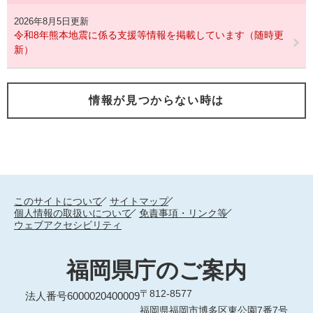
2026年8月5日更新
令和8年熊本地震に係る支援等情報を掲載しています（随時更
新）
情報が見つからない時は
このサイトについて
サイトマップ
個人情報の取扱いについて
免責事項・リンク等
ウェブアクセシビリティ
福岡県庁のご案内
〒812-8577
法人番号6000020400009
福岡県福岡市博多区東公園7番7号