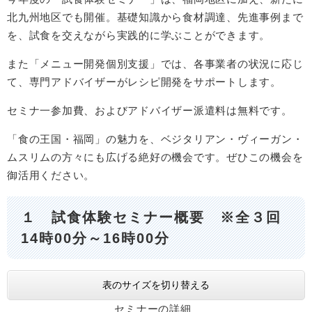
北九州地区でも開催。基礎知識から食材調達、先進事例まで
を、試食を交えながら実践的に学ぶことができます。
また「メニュー開発個別支援」では、各事業者の状況に応じ
て、専門アドバイザーがレシピ開発をサポートします。
セミナ一参加費、およびアドバイザー派遣料は無料です。
「食の王国・福岡」の魅力を、ベジタリアン・ヴィーガン・
ムスリムの方々にも広げる絶好の機会です。ぜひこの機会を
御活用ください。
１ 試食体験セミナー概要 ※全３回
14時00分～16時00分
表のサイズを切り替える
セミナーの詳細