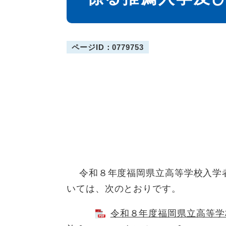
ページID：0779753
令和８年度福岡県立高等学校入学者
いては、次のとおりです。
令和８年度福岡県立高等学