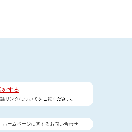
話をする
手話リンクについて
をご覧ください。
ホームページに関するお問い合わせ