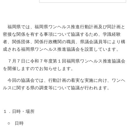
福岡県では、福岡県ワンヘルス推進行動計画及び同計画と
密接な関係を有する事項について協議するため、学識経験
者、関係団体、関係行政機関の職員、県議会議員等により構
成される福岡県ワンヘルス推進協議会を設置しています。
７月７日に令和７年度第１回福岡県ワンヘルス推進協議会
を開催しますのでお知らせします。
今回の協議会では、行動計画の着実な実施に向け、ワンヘ
ルスに関する県の調査等について協議が行われます。
１．日時・場所
○ 日時