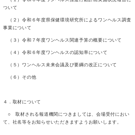
ついて
（２）令和６年度県保健環境研究所によるワンヘルス調査
事業について
（３）令和７年度ワンヘルス関連予算の概要について
（４）令和６年度ワンヘルスの認知率について
（５）ワンヘルス未来会議及び要綱の改正について
（６）その他
４．取材について
○ 取材される報道機関につきましては、会場受付におい
て、社名等をお知らせいただきますようお願いします。