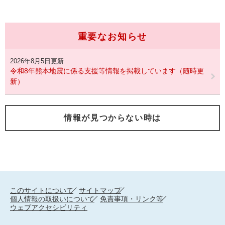
重要なお知らせ
2026年8月5日更新
令和8年熊本地震に係る支援等情報を掲載しています（随時更
新）
情報が見つからない時は
このサイトについて
サイトマップ
個人情報の取扱いについて
免責事項・リンク等
ウェブアクセシビリティ