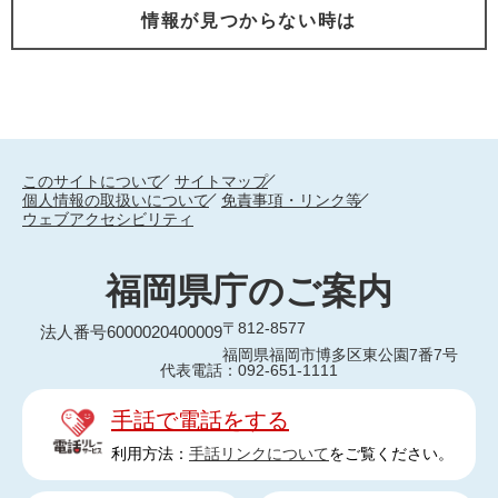
情報が見つからない時は
このサイトについて
サイトマップ
個人情報の取扱いについて
免責事項・リンク等
ウェブアクセシビリティ
福岡県庁のご案内
〒812-8577
法人番号6000020400009
福岡県福岡市博多区東公園7番7号
代表電話：092-651-1111
手話で電話をする
利用方法：
手話リンクについて
をご覧ください。