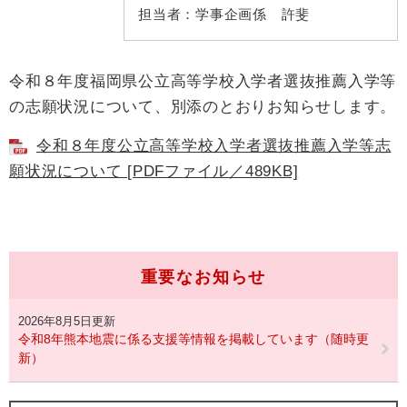
担当者：
学事企画係 許斐
令和８年度福岡県公立高等学校入学者選抜推薦入学等
の志願状況について、別添のとおりお知らせします。
令和８年度公立高等学校入学者選抜推薦入学等志
願状況について [PDFファイル／489KB]
重要なお知らせ
2026年8月5日更新
令和8年熊本地震に係る支援等情報を掲載しています（随時更
新）