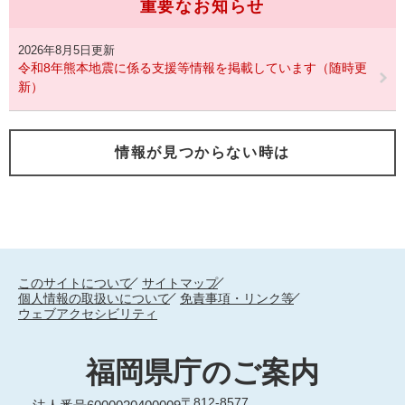
重要なお知らせ
2026年8月5日更新
令和8年熊本地震に係る支援等情報を掲載しています（随時更
新）
情報が見つからない時は
このサイトについて
サイトマップ
個人情報の取扱いについて
免責事項・リンク等
ウェブアクセシビリティ
福岡県庁のご案内
〒812-8577