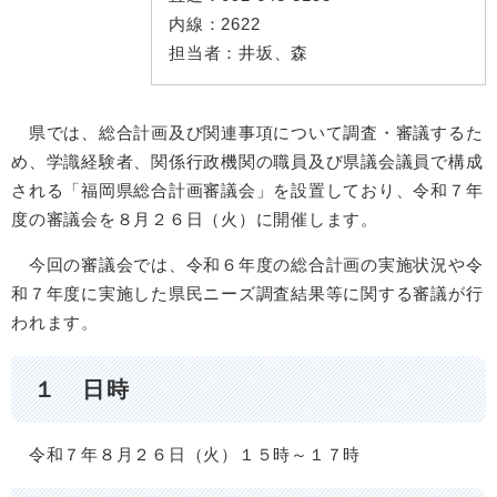
内線：
2622
担当者：
井坂、森
県では、総合計画及び関連事項について調査・審議するた
め、学識経験者、関係行政機関の職員及び県議会議員で構成
される「福岡県総合計画審議会」を設置しており、令和７年
度の審議会を８月２６日（火）に開催します。
今回の審議会では、令和６年度の総合計画の実施状況や令
和７年度に実施した県民ニーズ調査結果等に関する審議が行
われます。
１ 日時
令和７年８月２６日（火）１５時～１７時