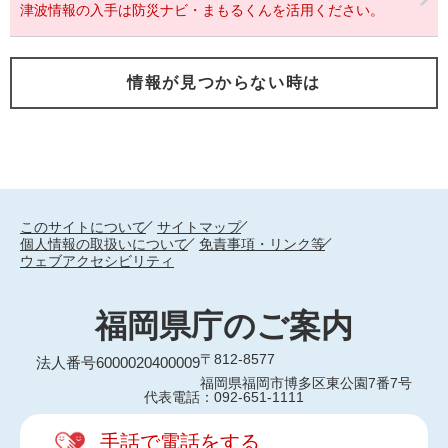
津波情報の入手は防災ナビ・まもるくんを活用ください。
情報が見つからない時は
このサイトについて
サイトマップ
個人情報の取扱いについて
免責事項・リンク等
ウェブアクセシビリティ
福岡県庁のご案内
〒812-8577
法人番号6000020400009
福岡県福岡市博多区東公園7番7号
代表電話：092-651-1111
手話で電話をする