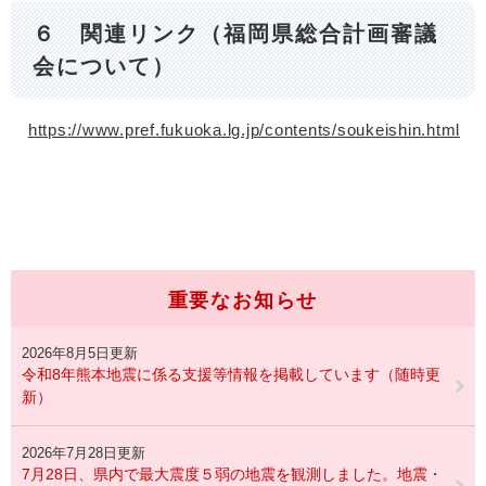
６ 関連リンク（福岡県総合計画審議
会について）
https://www.pref.fukuoka.lg.jp/contents/soukeishin.html​
重要なお知らせ
2026年8月5日更新
令和8年熊本地震に係る支援等情報を掲載しています（随時更
新）
2026年7月28日更新
7月28日、県内で最大震度５弱の地震を観測しました。地震・