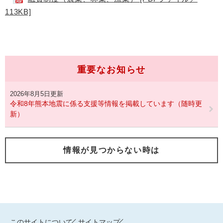
113KB]
重要なお知らせ
2026年8月5日更新
令和8年熊本地震に係る支援等情報を掲載しています（随時更
新）
情報が見つからない時は
このサイトについて
サイトマップ