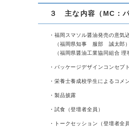
３ 主な内容（MC：
・福岡スマソル醤油発売の意気込
（福岡県知事 服部 誠太郎
（福岡県醤油工業協同組合 
・パッケージデザインコンセプト
・栄養士養成校学生によるコメン
・製品披露
・試食（登壇者全員）
・トークセッション（登壇者全