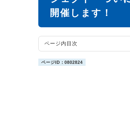
開催します！
ページ内目次
ページID：0802824