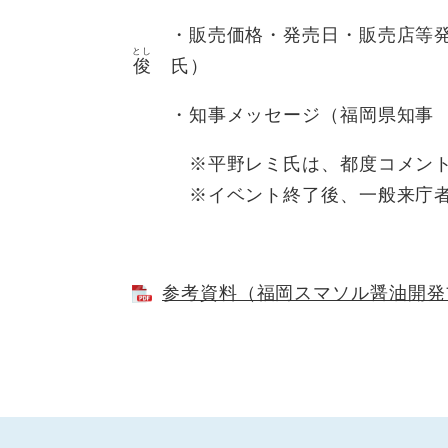
・販売価格・発売日・販売店等発
とし
俊
氏）
・知事メッセージ（福岡県知事 
※平野レミ氏は、都度コメントを
※イベント終了後、一般来庁者
参考資料（福岡スマソル醤油開発プロ