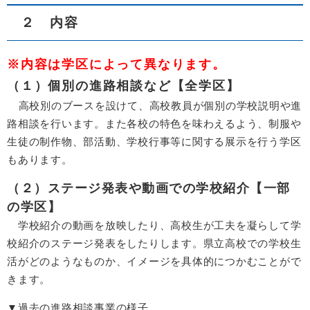
２ 内容
※内容は学区によって異なります。
（１）個別の進路相談など【全学区】
高校別のブースを設けて、高校教員が個別の学校説明や進
路相談を行います。また各校の特色を味わえるよう、制服や
生徒の制作物、部活動、学校行事等に関する展示を行う学区
もあります。
（２）ステージ発表や動画での学校紹介【一部
の学区】
学校紹介の動画を放映したり、高校生が工夫を凝らして学
校紹介のステージ発表をしたりします。県立高校での学校生
活がどのようなものか、イメージを具体的につかむことがで
きます。
▼過去の進路相談事業の様子