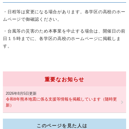
・日程等は変更になる場合があります。各学区の高校のホー
ムページで御確認ください。
・台風等の災害のため本事業を中止する場合は、開催日の前
日１５時までに、各学区の高校のホームページに掲載しま
す。
重要なお知らせ
2026年8月5日更新
令和8年熊本地震に係る支援等情報を掲載しています（随時更
新）
このページを見た人は