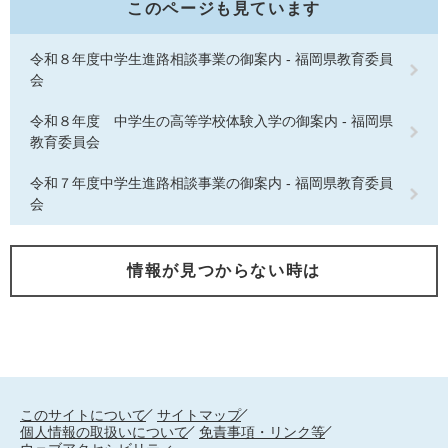
このページも見ています
令和８年度中学生進路相談事業の御案内 - 福岡県教育委員
会
令和８年度 中学生の高等学校体験入学の御案内 - 福岡県
教育委員会
令和７年度中学生進路相談事業の御案内 - 福岡県教育委員
会
情報が見つからない時は
このサイトについて
サイトマップ
個人情報の取扱いについて
免責事項・リンク等