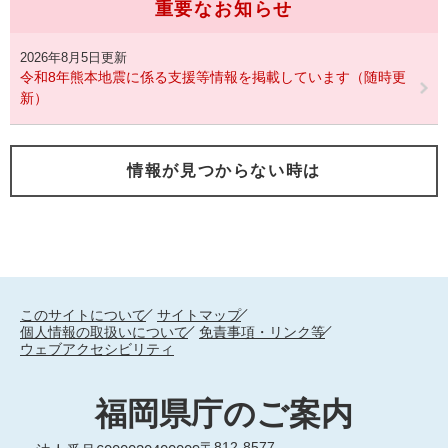
重要なお知らせ
2026年8月5日更新
令和8年熊本地震に係る支援等情報を掲載しています（随時更
新）
情報が見つからない時は
このサイトについて
サイトマップ
個人情報の取扱いについて
免責事項・リンク等
ウェブアクセシビリティ
福岡県庁のご案内
〒812-8577