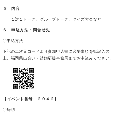
５ 内容
１対１トーク、グループトーク、クイズ大会など
６ 申込方法・問合せ先
〇申込方法
下記の二次元コードより参加申込書に必要事項を御記入の
上、福岡県出会い・結婚応援事務局までお申込みください。
​
【イベント番号 ２０４２】
〇締切