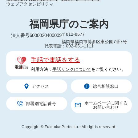
ウェブアクセシビリティ
福岡県庁のご案内
〒812-8577
法人番号6000020400009
福岡県福岡市博多区東公園7番7号
代表電話：092-651-1111
手話で電話をする
利用方法：
手話リンクについて
をご覧ください。
アクセス
総合相談窓口
ホームページに関する
部署別電話番号
お問い合わせ
Copyright © Fukuoka Prefecture All rights reserved.