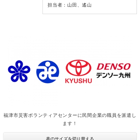
担当者：
山田、遙山
福津市災害ボランティアセンターに民間企業の職員を派遣し
ます！
表のサイズを切り替える