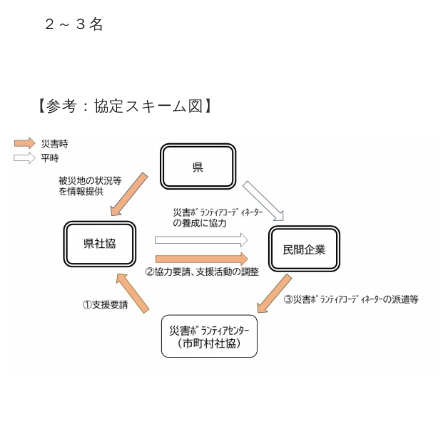
２～３名
【参考：協定スキーム図】