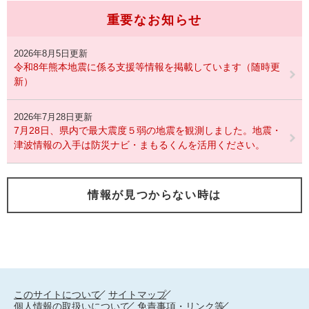
重要なお知らせ
2026年8月5日更新
令和8年熊本地震に係る支援等情報を掲載しています（随時更
新）
2026年7月28日更新
7月28日、県内で最大震度５弱の地震を観測しました。地震・
津波情報の入手は防災ナビ・まもるくんを活用ください。
情報が見つからない時は
このサイトについて
サイトマップ
個人情報の取扱いについて
免責事項・リンク等