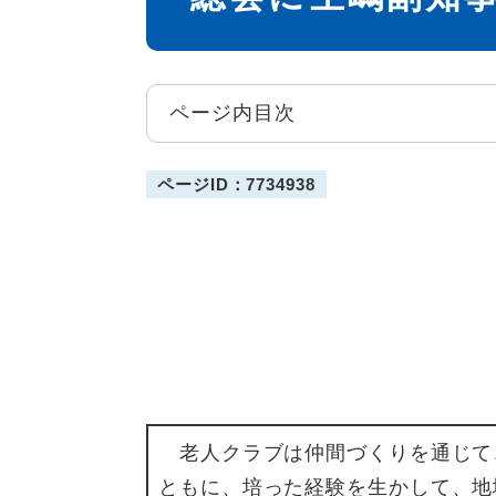
ページ内目次
ページID：7734938
老人クラブは仲間づくりを通じて
ともに、培った経験を生かして、地