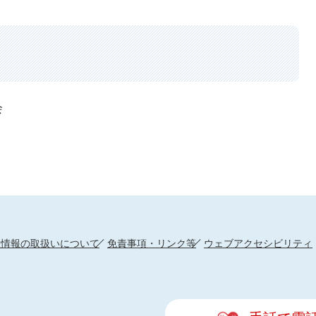
会
人情報の取扱いについて
免責事項・リンク等
ウェブアクセシビリティ