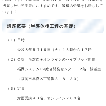
把握したい初学者におすすめです。皆様の受講をお待ちして
います！
講座概要（半導体後工程の基礎）
（１）日時
令和８年５月１９日（火）１３時から１７時
（２）会場 ※対面＋オンラインのハイブリッド開催
福岡システムLSI総合開発センター ２階 講義室
（福岡市早良区百道浜３－８－３３）
（３）定員
対面受講４０名、オンライン２００名