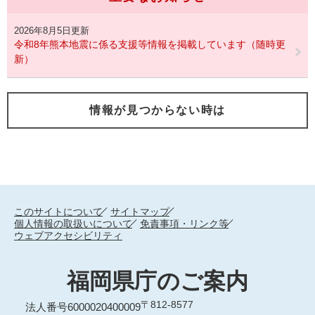
2026年8月5日更新
令和8年熊本地震に係る支援等情報を掲載しています（随時更
新）
情報が見つからない時は
このサイトについて
サイトマップ
個人情報の取扱いについて
免責事項・リンク等
ウェブアクセシビリティ
福岡県庁のご案内
〒812-8577
法人番号6000020400009