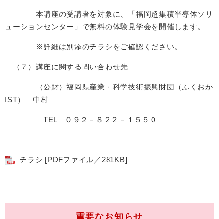
本講座の受講者を対象に、「福岡超集積半導体ソリ
ューションセンター」で無料の体験見学会を開催します。
※詳細は別添のチラシをご確認ください。
（７）講座に関する問い合わせ先
（公財）福岡県産業・科学技術振興財団（ふくおか
IST） 中村
TEL ０９２－８２２－１５５０
チラシ [PDFファイル／281KB]
重要なお知らせ