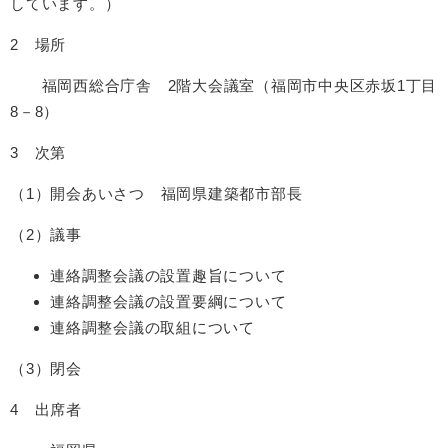
しています。）
2 場所
福岡西総合庁舎 2階大会議室（福岡市中央区赤坂1丁目
8－8）
3 次第
（1）開会あいさつ 福岡県建築都市部長
（2）議事
連絡調整会議の設置趣旨について
連絡調整会議の設置要綱について
連絡調整会議の取組について
（3）閉会
4 出席者