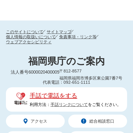
このサイトについて
サイトマップ
個人情報の取扱いについて
免責事項・リンク等
ウェブアクセシビリティ
福岡県庁のご案内
〒812-8577
法人番号6000020400009
福岡県福岡市博多区東公園7番7号
代表電話：092-651-1111
手話で電話をする
利用方法：
手話リンクについて
をご覧ください。
アクセス
総合相談窓口