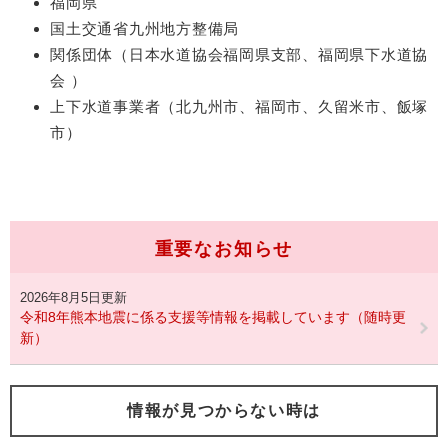
福岡県
国土交通省九州地方整備局
関係団体（日本水道協会福岡県支部、福岡県下水道協
会 ）
上下水道事業者（北九州市、福岡市、久留米市、飯塚
市）
重要なお知らせ
2026年8月5日更新
令和8年熊本地震に係る支援等情報を掲載しています（随時更
新）
情報が見つからない時は