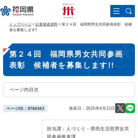
ペ
メ
ー
ニ
ジ
ュ
の
ー
トップページ
>
記者発表資料
>
第２４回 福岡県男女共同参画表彰 候補
先
を
者を募集します!!
頭
飛
で
ば
本
す
し
第２４回 福岡県男女共同参画
。
て
文
本
表彰 候補者を募集します!!
文
へ
ページ内目次
発表日：
2025年4月21日
ページID：0786543
担当課：
人づくり・県民生活部男女共
同参画推進課