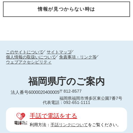
情報が見つからない時は
このサイトについて
サイトマップ
個人情報の取扱いについて
免責事項・リンク等
ウェブアクセシビリティ
福岡県庁のご案内
〒812-8577
法人番号6000020400009
福岡県福岡市博多区東公園7番7号
代表電話：092-651-1111
手話で電話をする
利用方法：
手話リンクについて
をご覧ください。