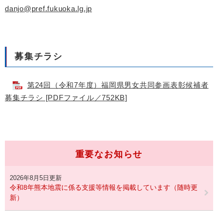
danjo@pref.fukuoka.lg.jp
募集チラシ
第24回（令和7年度）福岡県男女共同参画表彰候補者
募集チラシ [PDFファイル／752KB]
重要なお知らせ
2026年8月5日更新
令和8年熊本地震に係る支援等情報を掲載しています（随時更
新）