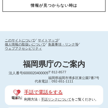
情報が見つからない時は
このサイトについて
サイトマップ
個人情報の取扱いについて
免責事項・リンク等
ウェブアクセシビリティ
福岡県庁のご案内
〒812-8577
法人番号6000020400009
福岡県福岡市博多区東公園7番7号
代表電話：092-651-1111
手話で電話をする
利用方法：
手話リンクについて
をご覧ください。