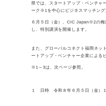
県では、スタートアップ・ベンチャ
ーク※1を中心にビジネスマッチン
６月５日（金）、CIC Japan※
し、特別講演を開催します。
また、グローバルコネクト福岡ネッ
ートアップ・ベンチャー企業による
​※1～3は、次ページ参照。
１ 日時 令和８年６月５日（金）