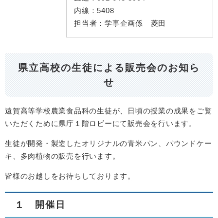
内線：
5408
担当者：
学事企画係 菱田
県立高校の生徒による販売会のお知ら
せ​
遠賀高等学校農業食品科の生徒が、日頃の授業の成果をご覧
いただくために県庁１階ロビーにて販売会を行います。
生徒が開発・製造したオリジナルの青米パン、パウンドケー
キ、多肉植物の販売を行います。
皆様のお越しをお待ちしております。
１ 開催日