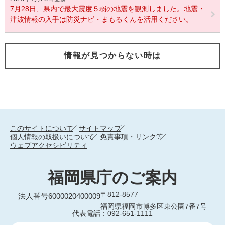
7月28日、県内で最大震度５弱の地震を観測しました。地震・
津波情報の入手は防災ナビ・まもるくんを活用ください。
情報が見つからない時は
このサイトについて
サイトマップ
個人情報の取扱いについて
免責事項・リンク等
ウェブアクセシビリティ
福岡県庁のご案内
〒812-8577
法人番号6000020400009
福岡県福岡市博多区東公園7番7号
代表電話：092-651-1111