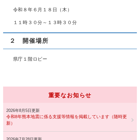
令和８年６月１８日（木）
１１時３０分～１３時３０分
２ 開催場所
県庁１階ロビー
重要なお知らせ
2026年8月5日更新
令和8年熊本地震に係る支援等情報を掲載しています（随時更
新）
2026年7月28日更新