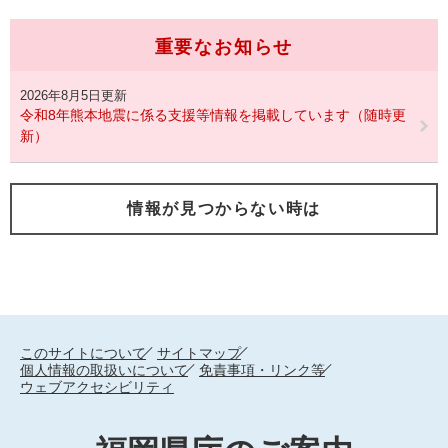
重要なお知らせ
2026年8月5日更新
令和8年熊本地震に係る支援等情報を掲載しています（随時更
新）
情報が見つからない時は
このサイトについて
サイトマップ
個人情報の取扱いについて
免責事項・リンク等
ウェブアクセシビリティ