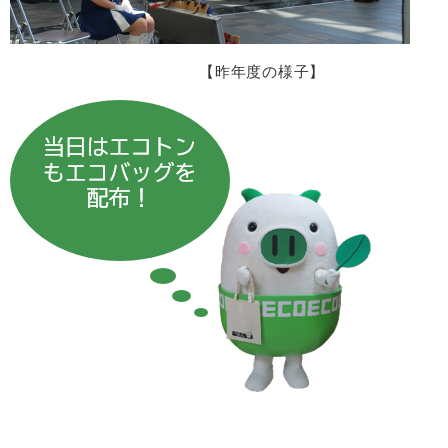
【昨年度の様子】