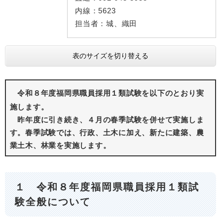
内線：
5623
担当者：
城、織田
表のサイズを切り替える
令和８年度福岡県職員採用１類試験を以下のとおり実
施します。
昨年度に引き続き、４月の春季試験を併せて実施しま
す。春季試験では、行政、土木に加え、新たに建築、農
業土木、林業を実施します。
１
令和８年度福岡県職員採用１類試
験全般について