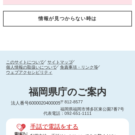
情報が見つからない時は
このサイトについて
サイトマップ
個人情報の取扱いについて
免責事項・リンク等
ウェブアクセシビリティ
福岡県庁のご案内
〒812-8577
法人番号6000020400009
福岡県福岡市博多区東公園7番7号
代表電話：092-651-1111
手話で電話をする