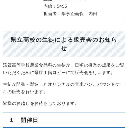
内線：
5495
担当者：
学事企画係 内田
県立高校の生徒による販売会のお知ら
せ​
遠賀高等学校農業食品科の生徒が、日頃の授業の成果をご覧
いただくために県庁１階ロビーにて販売会を行います。
生徒が開発・製造したオリジナルの青米パン、パウンドケー
キの販売を行います。
皆様のお越しをお待ちしております。
１ 開催日