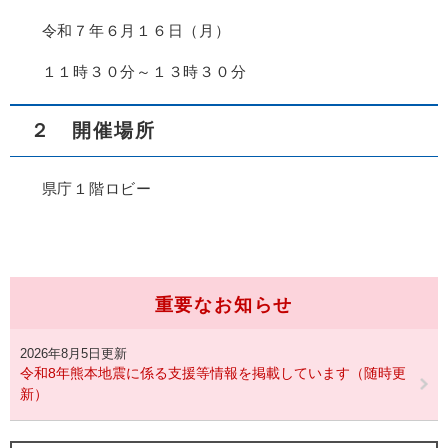
令和７年６月１６日（月）
１１時３０分～１３時３０分
２ 開催場所
県庁１階ロビー
重要なお知らせ
2026年8月5日更新
令和8年熊本地震に係る支援等情報を掲載しています（随時更
新）