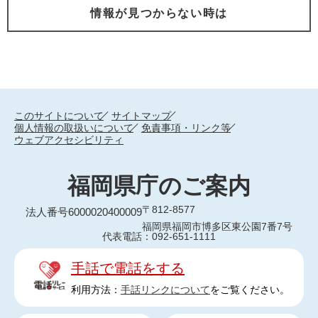
情報が見つからない時は
このサイトについて
サイトマップ
個人情報の取扱いについて
免責事項・リンク等
ウェブアクセシビリティ
福岡県庁のご案内
〒812-8577
法人番号6000020400009
福岡県福岡市博多区東公園7番7号
代表電話：092-651-1111
手話で電話をする
利用方法：
手話リンクについて
をご覧ください。