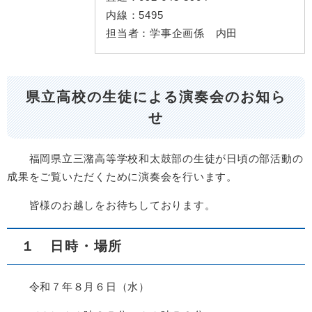
内線：
5495
担当者：
学事企画係 内田
県立高校の生徒による演奏会のお知ら
せ
福岡県立三潴高等学校和太鼓部の生徒が日頃の部活動の
成果をご覧いただくために演奏会を行います。
皆様のお越しをお待ちしております。
１ 日時・場所
令和７年８月６日（水）