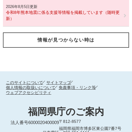
2026年8月5日更新
令和8年熊本地震に係る支援等情報を掲載しています（随時更
新）
情報が見つからない時は
このサイトについて
サイトマップ
個人情報の取扱いについて
免責事項・リンク等
ウェブアクセシビリティ
福岡県庁のご案内
〒812-8577
法人番号6000020400009
福岡県福岡市博多区東公園7番7号