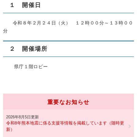
１ 開催日
令和８年２月２４日（火） １２時００分～１３時００
分
２ 開催場所
県庁１階ロビー
重要なお知らせ
2026年8月5日更新
令和8年熊本地震に係る支援等情報を掲載しています（随時更
新）