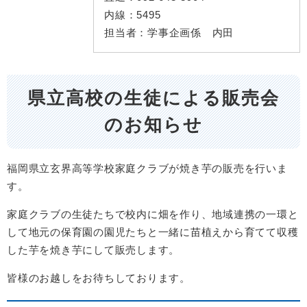
内線：
5495
担当者：
学事企画係 内田
県立高校の生徒による販売会
のお知らせ
福岡県立玄界高等学校家庭クラブが焼き芋の販売を行いま
す。
家庭クラブの生徒たちで校内に畑を作り、地域連携の一環と
して地元の保育園の園児たちと一緒に苗植えから育てて収穫
した芋を焼き芋にして販売します。
皆様のお越しをお待ちしております。