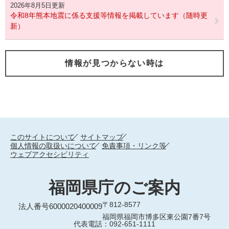
2026年8月5日更新
令和8年熊本地震に係る支援等情報を掲載しています（随時更
新）
情報が見つからない時は
このサイトについて
サイトマップ
個人情報の取扱いについて
免責事項・リンク等
ウェブアクセシビリティ
福岡県庁のご案内
〒812-8577
法人番号6000020400009
福岡県福岡市博多区東公園7番7号
代表電話：092-651-1111