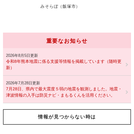
みそらぼ（飯塚市）
重要なお知らせ
2026年8月5日更新
令和8年熊本地震に係る支援等情報を掲載しています（随時更
新）
2026年7月28日更新
7月28日、県内で最大震度５弱の地震を観測しました。地震・
津波情報の入手は防災ナビ・まもるくんを活用ください。
情報が見つからない時は