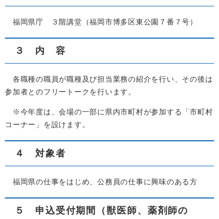
福岡県庁 ３階講堂（福岡市博多区東公園７番７号）
３ 内 容
各職種の職員が職種及び担当業務の紹介を行い、その後は
参加者とのフリートークを行います。
※今年度は、会場の一部に県内市町村が参加する「市町村
コーナー」を設けます。
４ 対象者
福岡県の仕事をはじめ、公務員の仕事に興味のある方
５ 申込受付期間（獣医師、薬剤師の