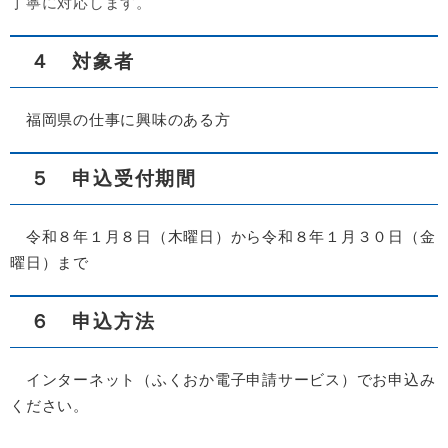
丁寧に対応します。
４ 対象者
福岡県の仕事に興味のある方
５ 申込受付期間
令和８年１月８日（木曜日）から令和８年１月３０日（金
曜日）まで
６ 申込方法
インターネット（ふくおか電子申請サービス）でお申込み
ください。