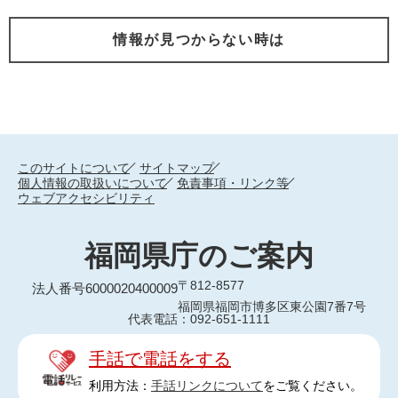
情報が見つからない時は
このサイトについて
サイトマップ
個人情報の取扱いについて
免責事項・リンク等
ウェブアクセシビリティ
福岡県庁のご案内
〒812-8577
法人番号6000020400009
福岡県福岡市博多区東公園7番7号
代表電話：092-651-1111
手話で電話をする
利用方法：
手話リンクについて
をご覧ください。