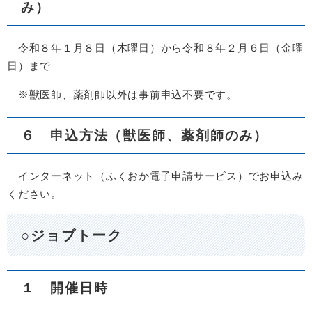
み）
令和８年１月８日（木曜日）から令和８年２月６日（金曜
日）まで
※獣医師、薬剤師以外は事前申込不要です。
６ 申込方法（獣医師、薬剤師のみ）
インターネット（ふくおか電子申請サービス）でお申込み
ください。
○ジョブトーク
１ 開催日時