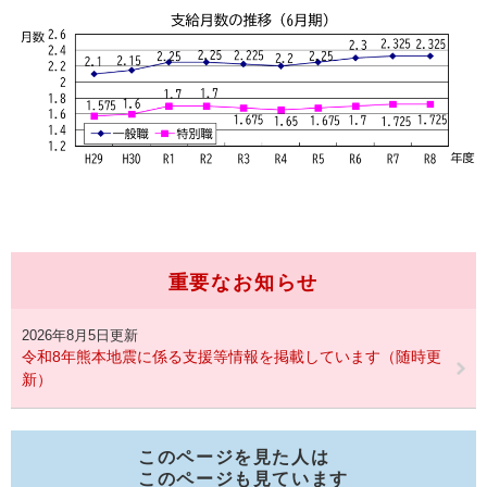
重要なお知らせ
2026年8月5日更新
令和8年熊本地震に係る支援等情報を掲載しています（随時更
新）
このページを見た人は
このページも見ています