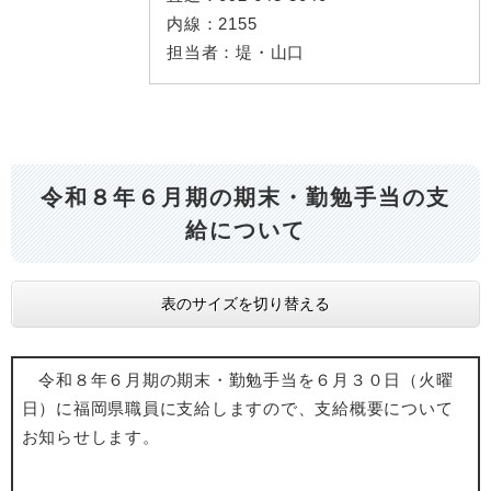
内線：
2155
担当者：
堤・山口
令和８年６月期の期末・勤勉手当の支
給について
表のサイズを切り替える
令和８年６月期の期末・勤勉手当を６月３０日（火曜
日）に福岡県職員に支給しますので、支給概要について
お知らせします。