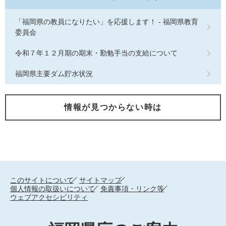
「福岡県の教員になりたい」を応援します！ - 福岡県教育
委員会
令和７年１２月期の期末・勤勉手当の支給について
福岡県主要ダム貯水状況
情報が見つからない時は
このサイトについて
サイトマップ
個人情報の取扱いについて
免責事項・リンク等
ウェブアクセシビリティ