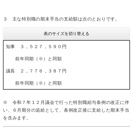
３ 主な特別職の期末手当の支給額は次のとおりです。
表のサイズを切り替える
知事 ３，５２７，５９０円
前年同期（※）と同額
議長 ２，７７６，３８７円
前年同期（※）と同額
※ 令和７年１２月議会で行った特別職給与条例の改正に伴
い、６月期分の追給として、条例改正後に支給した期末手当
を含みます。