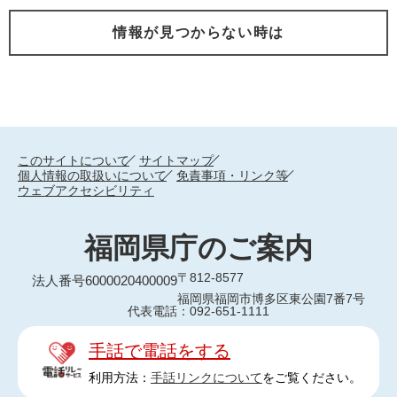
情報が見つからない時は
このサイトについて
サイトマップ
個人情報の取扱いについて
免責事項・リンク等
ウェブアクセシビリティ
福岡県庁のご案内
〒812-8577
法人番号6000020400009
福岡県福岡市博多区東公園7番7号
代表電話：092-651-1111
手話で電話をする
利用方法：
手話リンクについて
をご覧ください。