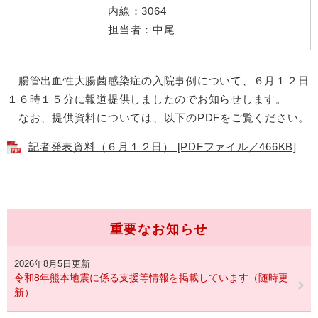
内線：
3064
担当者：
中尾
腸管出血性大腸菌感染症の入院事例について、６月１２日
１６時１５分に報道提供しましたのでお知らせします。
なお、提供資料については、以下のPDFをご覧ください。
記者発表資料（６月１２日） [PDFファイル／466KB]
重要なお知らせ
2026年8月5日更新
令和8年熊本地震に係る支援等情報を掲載しています（随時更
新）