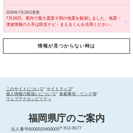
2026年7月28日更新
7月28日、県内で最大震度５弱の地震を観測しました。地震・
津波情報の入手は防災ナビ・まもるくんを活用ください。
情報が見つからない時は
このサイトについて
サイトマップ
個人情報の取扱いについて
免責事項・リンク等
ウェブアクセシビリティ
福岡県庁のご案内
〒812-8577
法人番号6000020400009