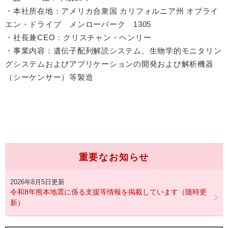
・本社所在地：アメリカ合衆国 カリフォルニア州 オブライ
エン・ドライブ メンローパーク 1305
​・社長兼CEO：クリスチャン・ヘンリー
​・事業内容：遺伝子配列解読システム、生物学的モニタリン
グシステムおよびアプリケーションの開発および解析機器
（シーケンサー）等製造
重要なお知らせ
2026年8月5日更新
令和8年熊本地震に係る支援等情報を掲載しています（随時更
新）