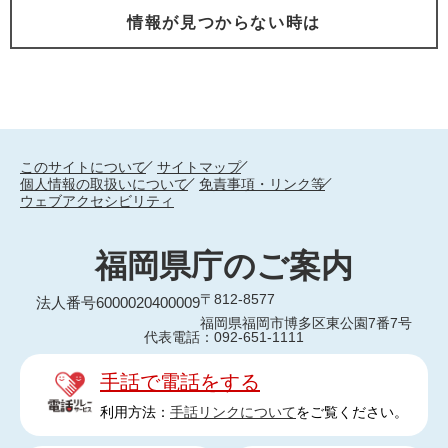
情報が見つからない時は
このサイトについて
サイトマップ
個人情報の取扱いについて
免責事項・リンク等
ウェブアクセシビリティ
福岡県庁のご案内
〒812-8577
法人番号6000020400009
福岡県福岡市博多区東公園7番7号
代表電話：092-651-1111
手話で電話をする
利用方法：
手話リンクについて
をご覧ください。