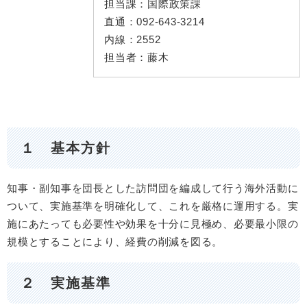
担当課：
国際政策課
直通：
092-643-3214
内線：
2552
担当者：
藤木
１ 基本方針
知事・副知事を団長とした訪問団を編成して行う海外活動に
ついて、実施基準を明確化して、これを厳格に運用する。実
施にあたっても必要性や効果を十分に見極め、必要最小限の
規模とすることにより、経費の削減を図る。 ​
２ 実施基準