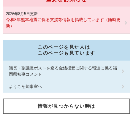
2026年8月5日更新
令和8年熊本地震に係る支援等情報を掲載しています（随時更
新）
このページを見た人は
このページも見ています
議長・副議長ポストを巡る金銭授受に関する報道に係る福
岡県知事コメント
ようこそ知事室へ
情報が見つからない時は