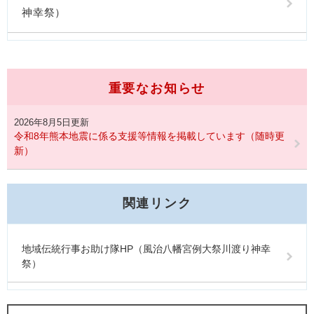
神幸祭）
重要なお知らせ
2026年8月5日更新
令和8年熊本地震に係る支援等情報を掲載しています（随時更
新）
関連リンク
地域伝統行事お助け隊HP（風治八幡宮例大祭川渡り神幸
祭）