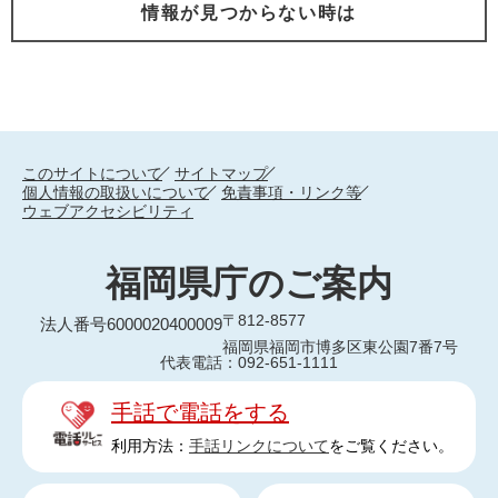
情報が見つからない時は
このサイトについて
サイトマップ
個人情報の取扱いについて
免責事項・リンク等
ウェブアクセシビリティ
福岡県庁のご案内
〒812-8577
法人番号6000020400009
福岡県福岡市博多区東公園7番7号
代表電話：092-651-1111
手話で電話をする
利用方法：
手話リンクについて
をご覧ください。