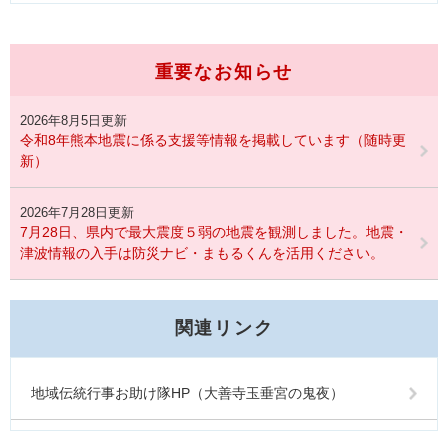
重要なお知らせ
2026年8月5日更新
令和8年熊本地震に係る支援等情報を掲載しています（随時更
新）
2026年7月28日更新
7月28日、県内で最大震度５弱の地震を観測しました。地震・
津波情報の入手は防災ナビ・まもるくんを活用ください。
関連リンク
地域伝統行事お助け隊HP（大善寺玉垂宮の鬼夜）