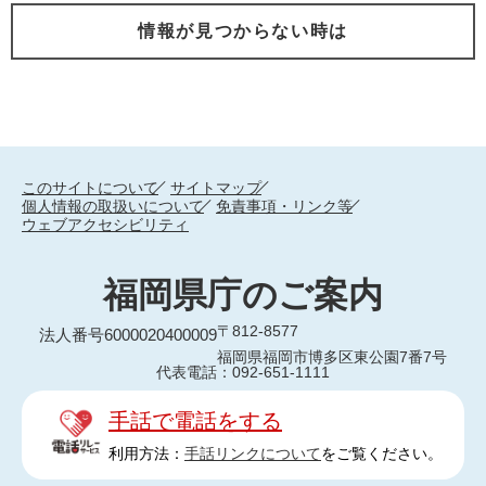
情報が見つからない時は
このサイトについて
サイトマップ
個人情報の取扱いについて
免責事項・リンク等
ウェブアクセシビリティ
福岡県庁のご案内
〒812-8577
法人番号6000020400009
福岡県福岡市博多区東公園7番7号
代表電話：092-651-1111
手話で電話をする
利用方法：
手話リンクについて
をご覧ください。