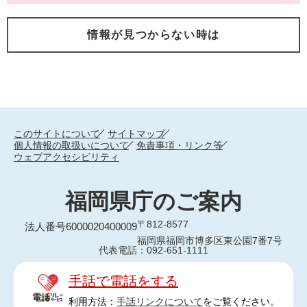
情報が見つからない時は
このサイトについて
サイトマップ
個人情報の取扱いについて
免責事項・リンク等
ウェブアクセシビリティ
福岡県庁のご案内
〒812-8577
法人番号6000020400009
福岡県福岡市博多区東公園7番7号
代表電話：092-651-1111
手話で電話をする
利用方法：
手話リンクについて
をご覧ください。