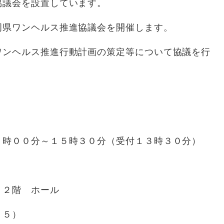
協議会を設置しています。
県ワンヘルス推進協議会を開催します。
ンヘルス推進行動計画の策定等について協議を行
００分～１５時３０分（受付１３時３０分）
２階 ホール
５）