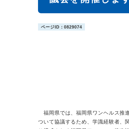
ページID：0829074
福岡県では、福岡県ワンヘルス推進
ついて協議するため、学識経験者、