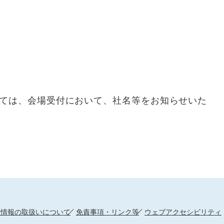
ては、会場受付において、社名等をお知らせいた
人情報の取扱いについて
免責事項・リンク等
ウェブアクセシビリティ