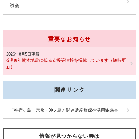
議会
重要なお知らせ
2026年8月5日更新
令和8年熊本地震に係る支援等情報を掲載しています（随時更
新）
関連リンク
「神宿る島」宗像・沖ノ島と関連遺産群保存活用協議会
情報が見つからない時は