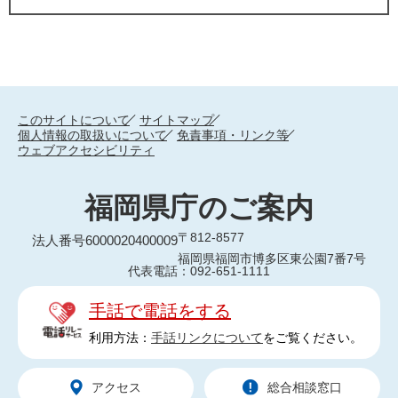
このサイトについて
サイトマップ
個人情報の取扱いについて
免責事項・リンク等
ウェブアクセシビリティ
福岡県庁のご案内
〒812-8577
法人番号6000020400009
福岡県福岡市博多区東公園7番7号
代表電話：092-651-1111
手話で電話をする
利用方法：
手話リンクについて
をご覧ください。
アクセス
総合相談窓口