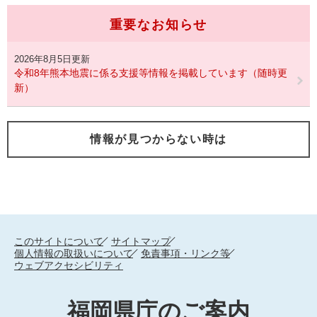
重要なお知らせ
2026年8月5日更新
令和8年熊本地震に係る支援等情報を掲載しています（随時更
新）
情報が見つからない時は
このサイトについて
サイトマップ
個人情報の取扱いについて
免責事項・リンク等
ウェブアクセシビリティ
福岡県庁のご案内