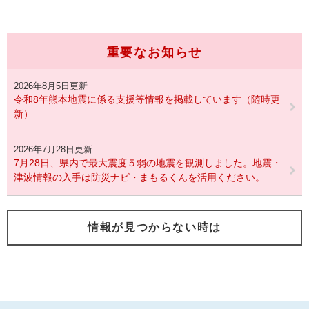
重要なお知らせ
2026年8月5日更新
令和8年熊本地震に係る支援等情報を掲載しています（随時更
新）
2026年7月28日更新
7月28日、県内で最大震度５弱の地震を観測しました。地震・
津波情報の入手は防災ナビ・まもるくんを活用ください。
情報が見つからない時は