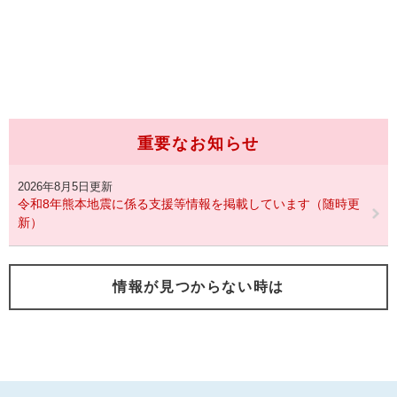
重要なお知らせ
2026年8月5日更新
令和8年熊本地震に係る支援等情報を掲載しています（随時更
新）
情報が見つからない時は