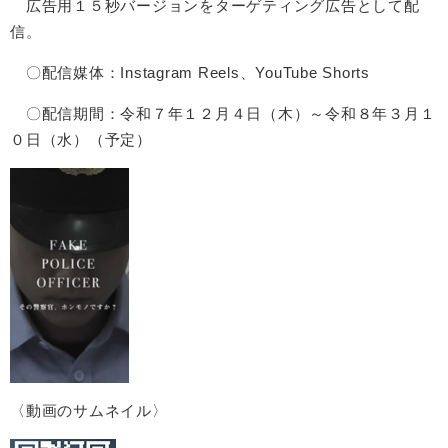
広告用１５秒バージョンをターゲティング広告として配
信。
〇配信媒体：Instagram Reels、YouTube Shorts
〇配信期間：令和７年１２月４日（木）～令和８年３月１
０日（水）（予定）
〈動画のサムネイル〉