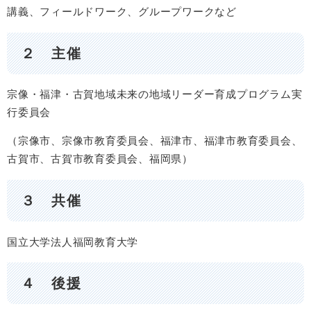
講義、フィールドワーク、グループワークなど
２ 主催
​​宗像・福津・古賀地域未来の地域リーダー育成プログラム実
行委員会
（宗像市、宗像市教育委員会、福津市、福津市教育委員会、
古賀市、古賀市教育委員会、福岡県）
３ 共催
国立大学法人福岡教育大学
４ 後援