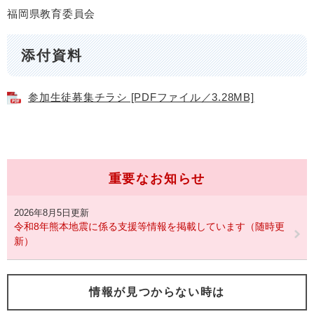
​​福岡県教育委員会
添付資料
参加生徒募集チラシ [PDFファイル／3.28MB]
重要なお知らせ
2026年8月5日更新
令和8年熊本地震に係る支援等情報を掲載しています（随時更
新）
情報が見つからない時は