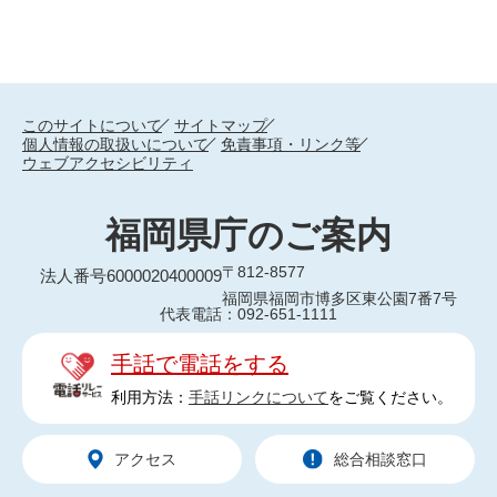
このサイトについて
サイトマップ
個人情報の取扱いについて
免責事項・リンク等
ウェブアクセシビリティ
福岡県庁のご案内
〒812-8577
法人番号6000020400009
福岡県福岡市博多区東公園7番7号
代表電話：092-651-1111
手話で電話をする
利用方法：
手話リンクについて
をご覧ください。
アクセス
総合相談窓口